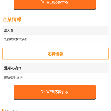
WEB応募する
企業情報
法人名
丸福建設株式会社
応募情報
選考の流れ
書類選考,面接
WEB応募する