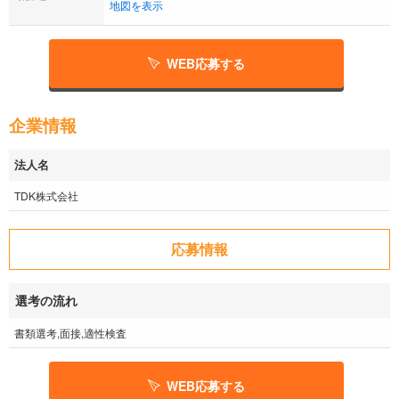
地図を表示
WEB応募する
企業情報
法人名
TDK株式会社
応募情報
選考の流れ
書類選考,面接,適性検査
WEB応募する