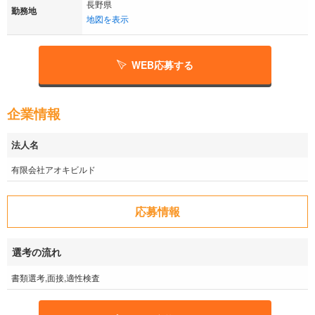
長野県
勤務地
地図を表示
WEB応募する
企業情報
法人名
有限会社アオキビルド
応募情報
選考の流れ
書類選考,面接,適性検査