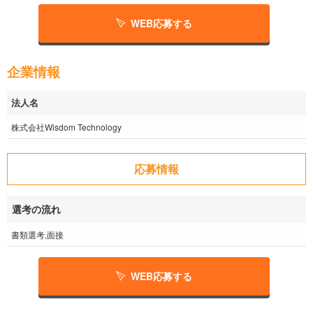
WEB応募する
企業情報
法人名
株式会社Wisdom Technology
応募情報
選考の流れ
書類選考,面接
WEB応募する