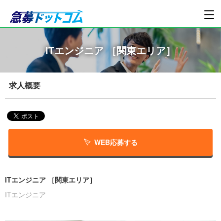
ITエンジニア ［関東エリア］
求人概要
WEB応募する
ITエンジニア ［関東エリア］
ITエンジニア