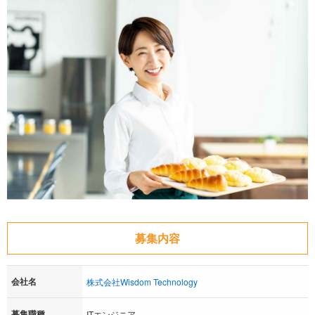
募集内容
会社名
株式会社Wisdom Technology
募集職種
ITエンジニア