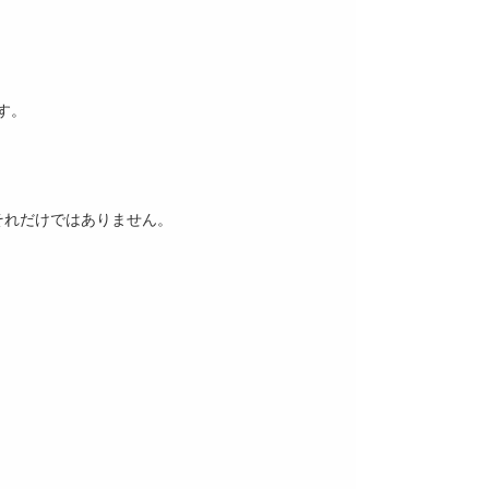
す。
それだけではありません。
。