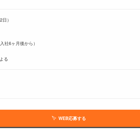
2日）
（入社6ヶ月後から）
よる
WEB応募する