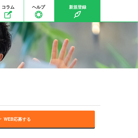
コラム
ヘルプ
新規登録
WEB応募する