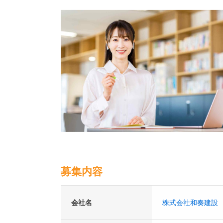
募集内容
会社名
株式会社和奏建設