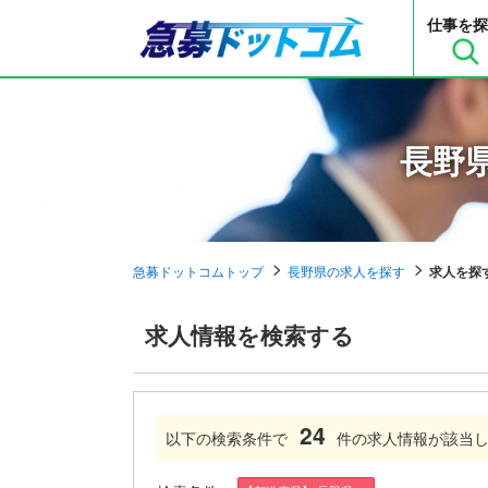
仕事を探
長野
急募ドットコムトップ
長野県の求人を探す
求人を探
求人情報を検索する
24
以下の検索条件で
件の求人情報が該当