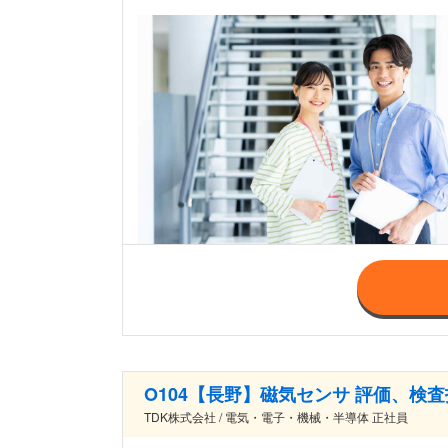
O104【長野】磁気センサ 評価、
TDK株式会社 / 電気・電子・機械・半導体 正社員