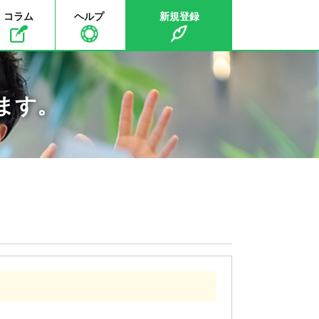
コラム
ヘルプ
新規登録
ます。