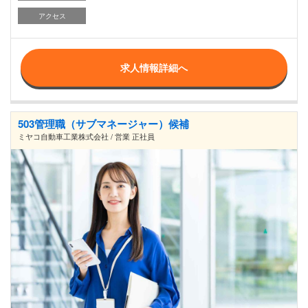
アクセス
求人情報詳細へ
503管理職（サブマネージャー）候補
ミヤコ自動車工業株式会社 / 営業 正社員