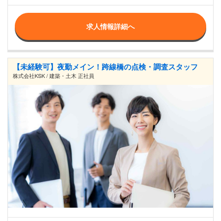
求人情報詳細へ
【未経験可】夜勤メイン！跨線橋の点検・調査スタッフ
株式会社KSK / 建築・土木 正社員