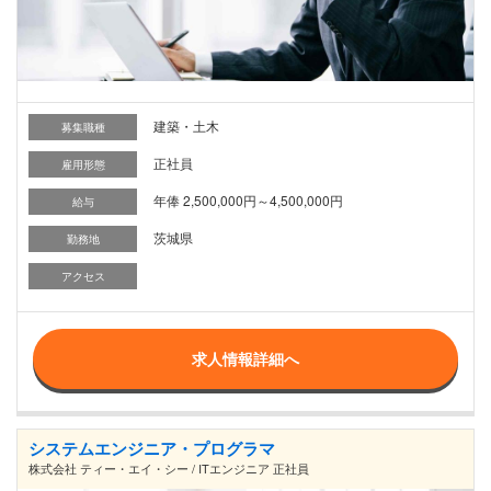
建築・土木
募集職種
正社員
雇用形態
年俸 2,500,000円～4,500,000円
給与
茨城県
勤務地
アクセス
求人情報詳細へ
システムエンジニア・プログラマ
株式会社 ティー・エイ・シー / ITエンジニア 正社員