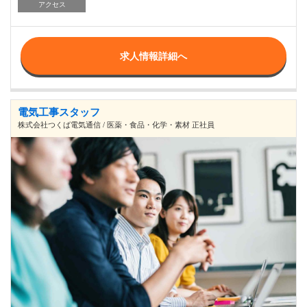
アクセス
求人情報詳細へ
電気工事スタッフ
株式会社つくば電気通信 / 医薬・食品・化学・素材 正社員